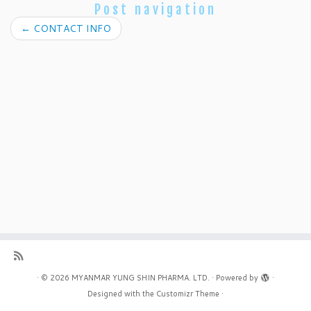
Post navigation
←
CONTACT INFO
·
© 2026
MYANMAR YUNG SHIN PHARMA. LTD.
·
Powered by
·
Designed with the
Customizr Theme
·